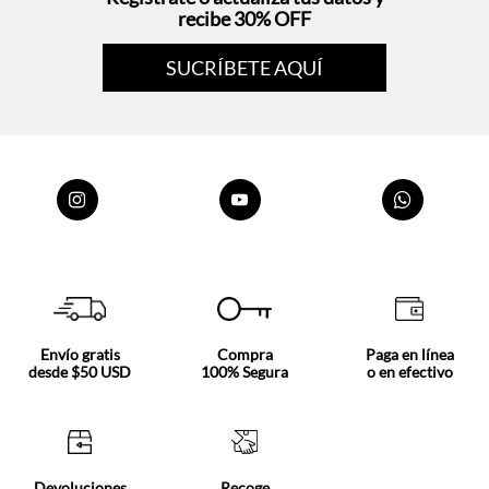
recibe 30% OFF
SUCRÍBETE AQUÍ
Envío gratis
Compra
Paga en línea
desde $50 USD
100% Segura
o en efectivo
Devoluciones
Recoge