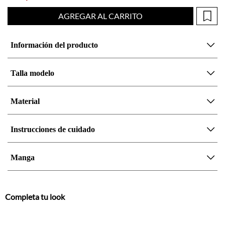
AGREGAR AL CARRITO
Información del producto
Talla modelo
Material
Instrucciones de cuidado
Manga
Completa tu look