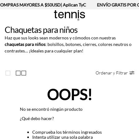
OMPRAS MAYORES A $50USD| Aplican TyC
ENVÍO GRATIS POR C
Chaquetas para niños
Haz que sus looks sean modernos y cómodos con nuestras
chaquetas para niños
: bolsillos, botones, cierres, colores neutros o
contrastes… ¡Ideales para cualquier plan!
Ordenar y Filtrar
OOPS!
No se encontró ningún producto
¿Qué debo hacer?
Comprueba los términos ingresados
Intenta utilizar una sola palabra