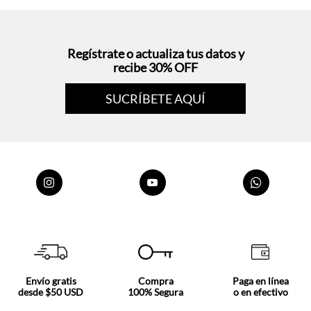
recibe 30% OFF
SUCRÍBETE AQUÍ
Envío gratis
Compra
Paga en línea
desde $50 USD
100% Segura
o en efectivo