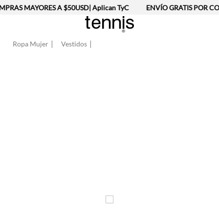
PRAS MAYORES A $50USD| Aplican TyC
ENVÍO GRATIS POR COM
Ropa Mujer
Vestidos