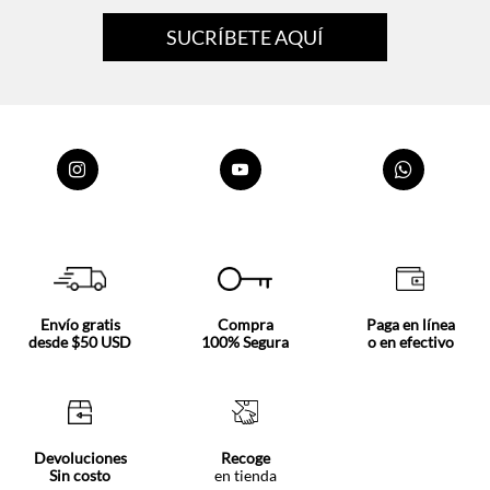
SUCRÍBETE AQUÍ
Envío gratis
Compra
Paga en línea
desde $50 USD
100% Segura
o en efectivo
Devoluciones
Recoge
Sin costo
en tienda