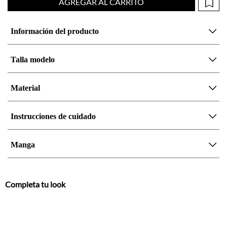
AGREGAR AL CARRITO
Información del producto
Talla modelo
Material
Instrucciones de cuidado
Manga
Completa tu look