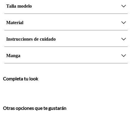
Talla modelo
Material
Instrucciones de cuidado
Manga
Completa tu look
Otras opciones que te gustarán