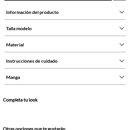
Talla modelo
Material
Instrucciones de cuidado
Manga
Completa tu look
Otras opciones que te gustarán