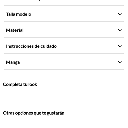
Talla modelo
Material
Instrucciones de cuidado
Manga
Completa tu look
Otras opciones que te gustarán