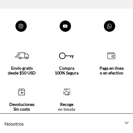
Envío gratis
Compra
Paga en línea
desde $50 USD
100% Segura
o en efectivo
Devoluciones
Recoge
Sin costo
en tienda
Nosotros
Acerca de Tennis