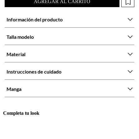
Talla modelo
Material
Instrucciones de cuidado
Manga
Completa tu look
Otras opciones que te gustarán