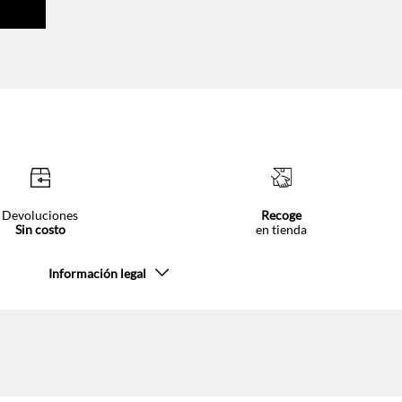
Devoluciones
Recoge
Sin costo
en tienda
Información legal