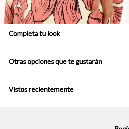
Completa tu look
Otras opciones que te gustarán
Vistos recientemente
Regís