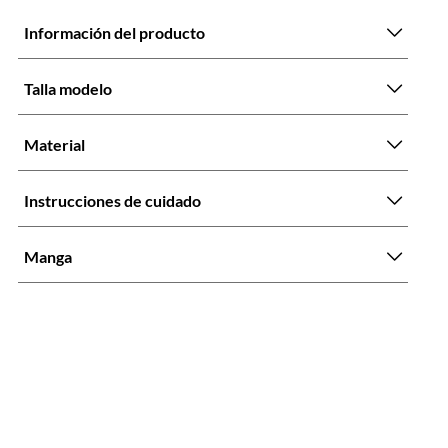
Información del producto
Talla modelo
Material
Instrucciones de cuidado
Manga