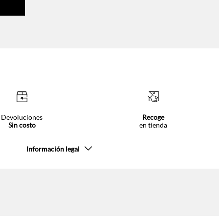
Devoluciones
Recoge
Sin costo
en tienda
Información legal