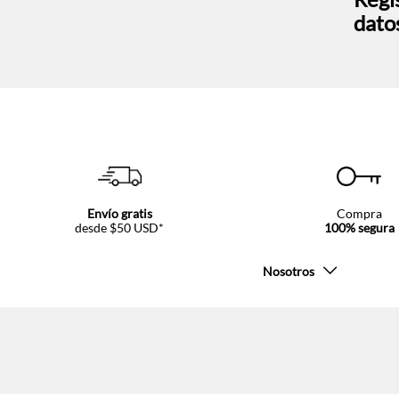
dato
Envío gratis
Compra
desde $50 USD*
100% segura
Nosotros