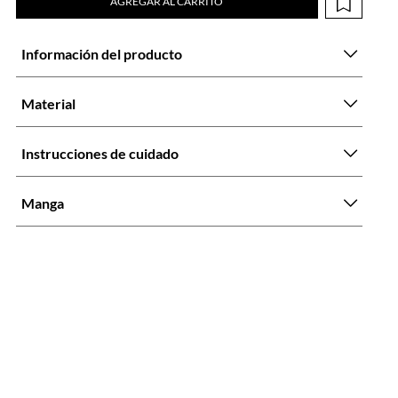
AGREGAR AL CARRITO
Información del producto
Material
Instrucciones de cuidado
Manga