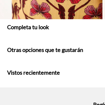
Completa tu look
Otras opciones que te gustarán
Vistos recientemente
Regís