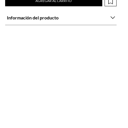
AGREGAR AL CARRITO
Información del producto