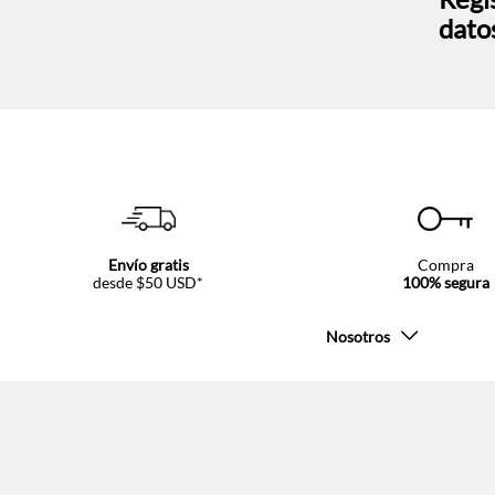
dato
Envío gratis
Compra
desde $50 USD*
100% segura
Nosotros