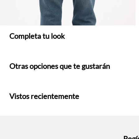
Completa tu look
Otras opciones que te gustarán
Vistos recientemente
Regís