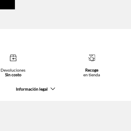
Devoluciones
Recoge
Sin costo
en tienda
Información legal