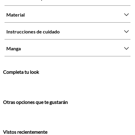
Material
Instrucciones de cuidado
Manga
Completa tu look
Otras opciones que te gustarán
Vistos recientemente