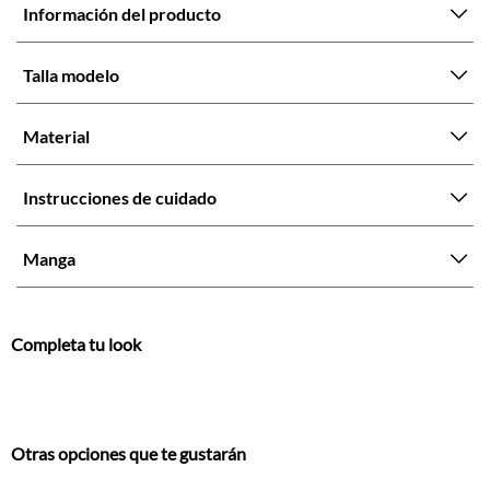
Información del producto
Talla modelo
Material
Instrucciones de cuidado
Manga
Completa tu look
Otras opciones que te gustarán