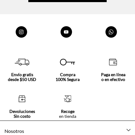
Envío gratis
Compra
Paga en línea
desde $50 USD
100% Segura
o en efectivo
Devoluciones
Recoge
Sin costo
en tienda
Nosotros