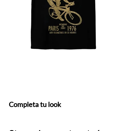
Completa tu look