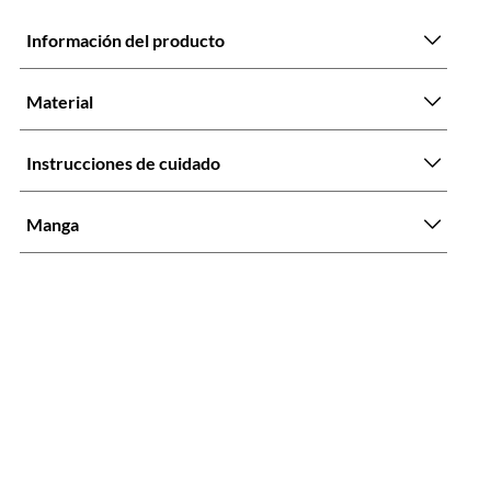
Información del producto
Material
Instrucciones de cuidado
Manga