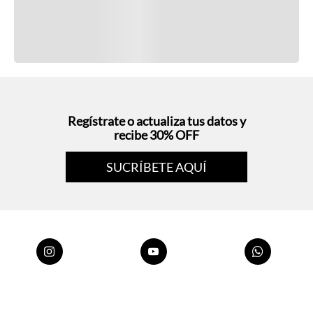
Regístrate o actualiza tus datos y
recibe 30% OFF
SUCRÍBETE AQUÍ