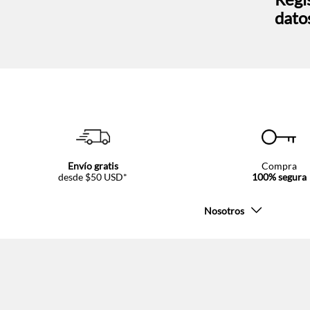
dato
Envío gratis
Compra
desde $50 USD*
100% segura
Nosotros