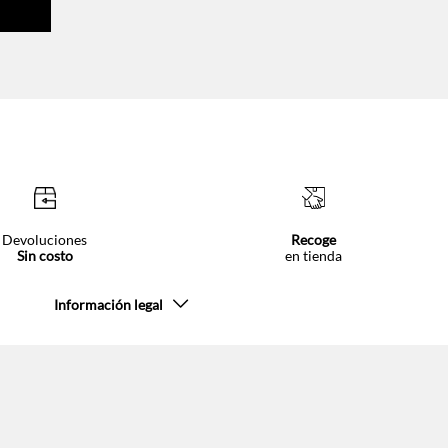
Devoluciones
Recoge
Sin costo
en tienda
Información legal