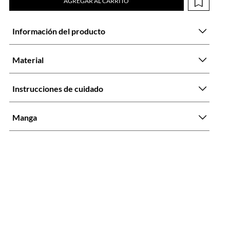
AGREGAR AL CARRITO
Información del producto
Material
Instrucciones de cuidado
Manga