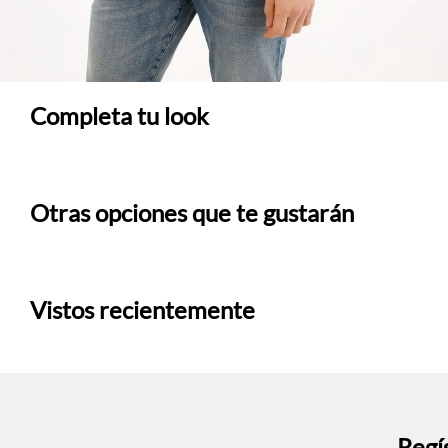
Completa tu look
Otras opciones que te gustarán
Vistos recientemente
Regís