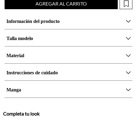
Talla modelo
Material
Instrucciones de cuidado
Manga
Completa tu look
Otras opciones que te gustarán