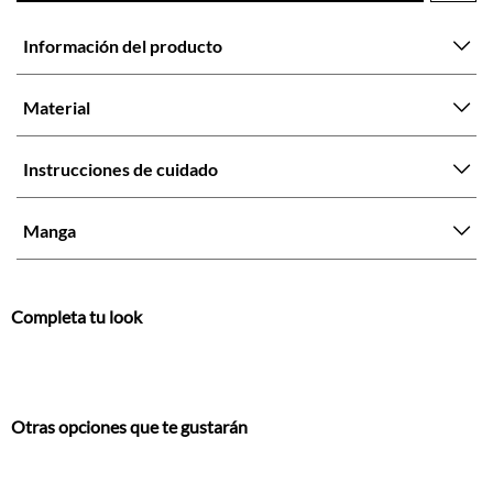
Material
Instrucciones de cuidado
Manga
Completa tu look
Otras opciones que te gustarán
Vistos recientemente