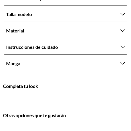
Talla modelo
Material
Instrucciones de cuidado
Manga
Completa tu look
Otras opciones que te gustarán