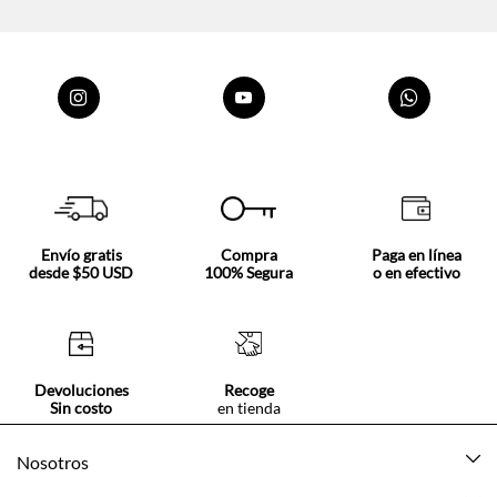
Envío gratis
Compra
Paga en línea
desde $50 USD
100% Segura
o en efectivo
Devoluciones
Recoge
Sin costo
en tienda
Nosotros
Acerca de Tennis