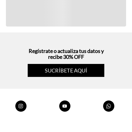
Regístrate o actualiza tus datos y
recibe 30% OFF
SUCRÍBETE AQUÍ