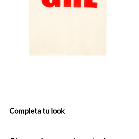
Completa tu look