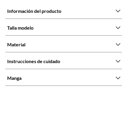
Información del producto
Talla modelo
Material
Instrucciones de cuidado
Manga