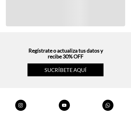
Regístrate o actualiza tus datos y
recibe 30% OFF
SUCRÍBETE AQUÍ