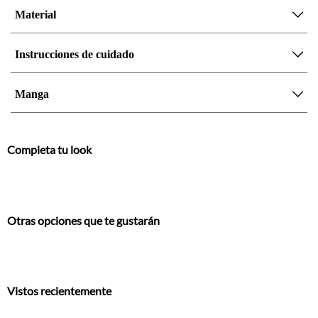
Material
Instrucciones de cuidado
Manga
Completa tu look
Otras opciones que te gustarán
Vistos recientemente