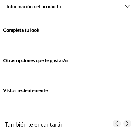
Información del producto
Completa tu look
Otras opciones que te gustarán
Vistos recientemente
También te encantarán