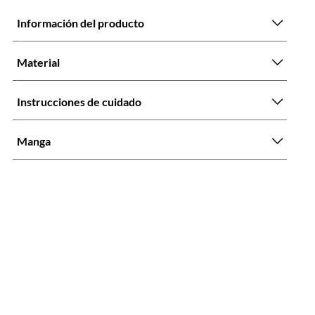
Información del producto
Material
Instrucciones de cuidado
Manga