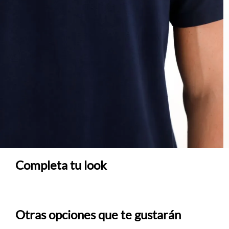
Completa tu look
Otras opciones que te gustarán