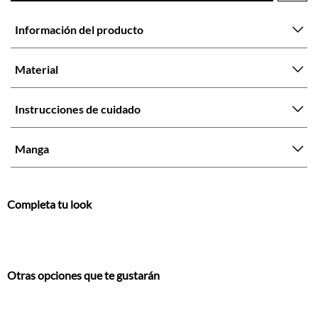
Material
Instrucciones de cuidado
Manga
Completa tu look
Otras opciones que te gustarán
Vistos recientemente