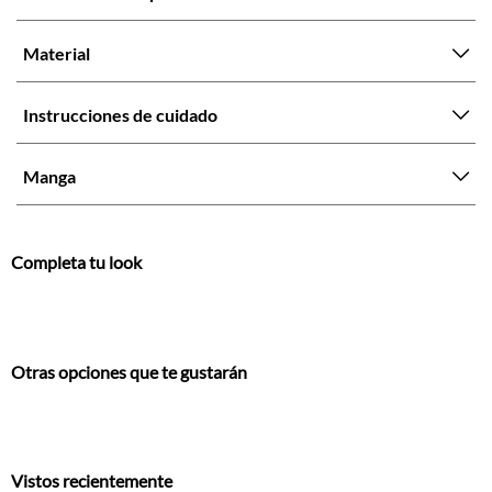
Material
Instrucciones de cuidado
Manga
Completa tu look
Otras opciones que te gustarán
Vistos recientemente