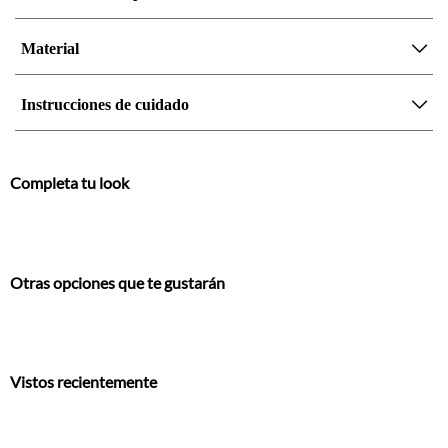
Material
Instrucciones de cuidado
Completa tu look
Otras opciones que te gustarán
Vistos recientemente