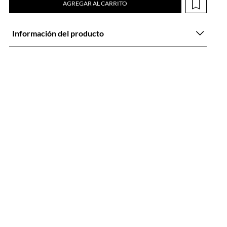
AGREGAR AL CARRITO
Información del producto