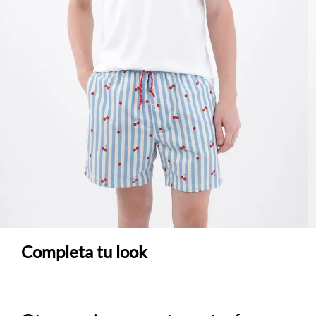
Completa tu look