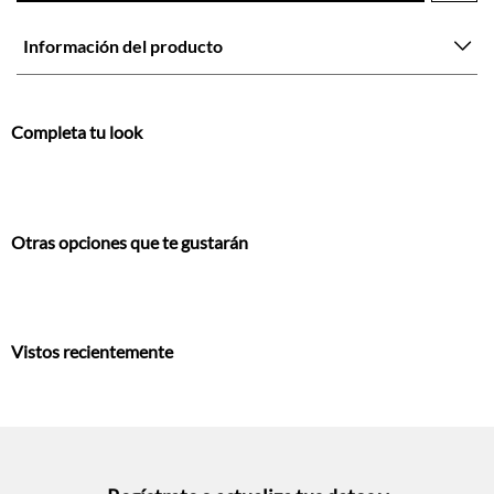
Información del producto
Completa tu look
Otras opciones que te gustarán
Vistos recientemente
También te encantarán