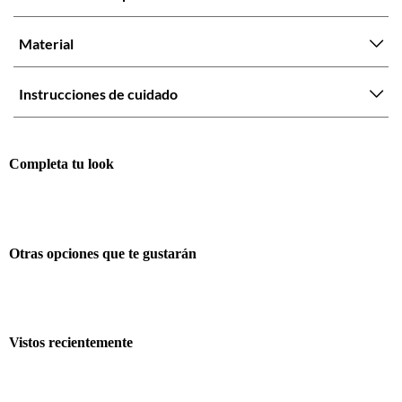
Material
Instrucciones de cuidado
Completa tu look
Otras opciones que te gustarán
Vistos recientemente