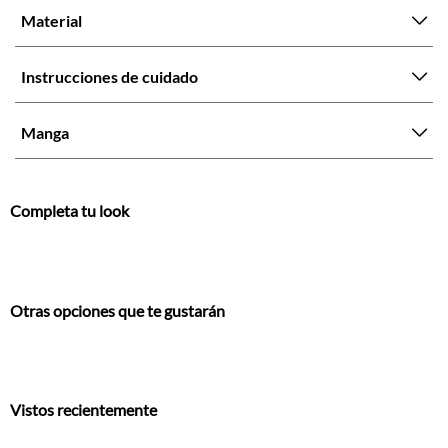
Material
Instrucciones de cuidado
Manga
Completa tu look
Otras opciones que te gustarán
Vistos recientemente