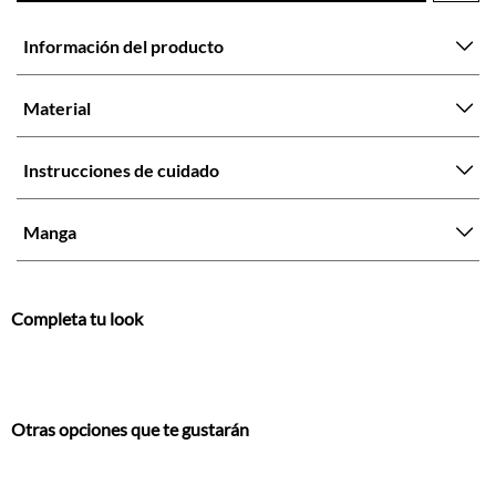
Material
Instrucciones de cuidado
Manga
Completa tu look
Otras opciones que te gustarán
Vistos recientemente