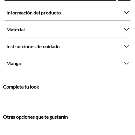
Información del producto
Material
Instrucciones de cuidado
Manga
Completa tu look
Otras opciones que te gustarán