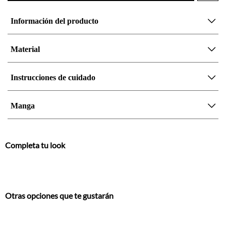
Información del producto
Material
Instrucciones de cuidado
Manga
Completa tu look
Otras opciones que te gustarán