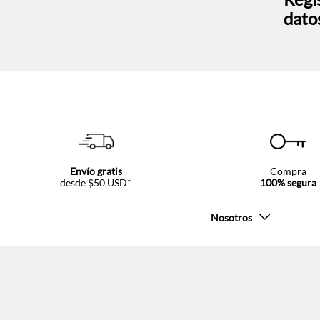
dato
Envío gratis
Compra
desde $50 USD*
100% segura
Nosotros