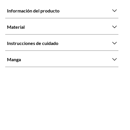
Información del producto
Material
Instrucciones de cuidado
Manga