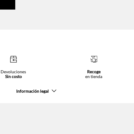
Devoluciones
Recoge
Sin costo
en tienda
Información legal