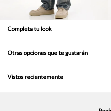
Completa tu look
Otras opciones que te gustarán
Vistos recientemente
Regís