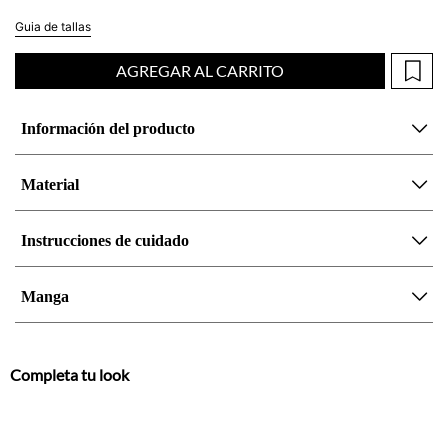
Guia de tallas
AGREGAR AL CARRITO
Información del producto
Material
Instrucciones de cuidado
Manga
Completa tu look