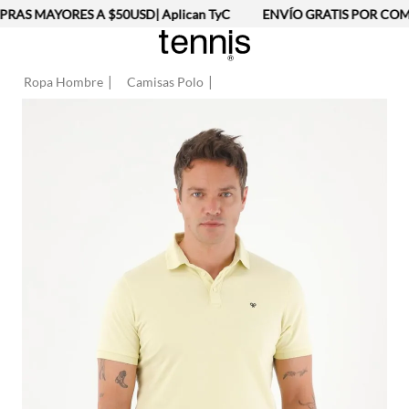
AS MAYORES A $50USD| Aplican TyC
ENVÍO GRATIS POR COMP
Ropa Hombre
Camisas Polo