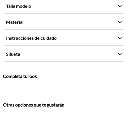
Talla modelo
Material
Instrucciones de cuidado
Silueta
Completa tu look
Otras opciones que te gustarán