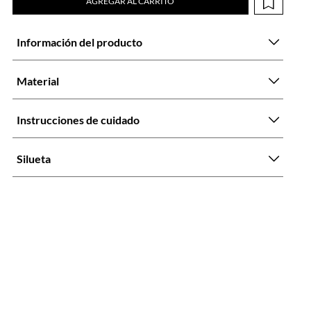
AGREGAR AL CARRITO
Información del producto
Material
Instrucciones de cuidado
Silueta