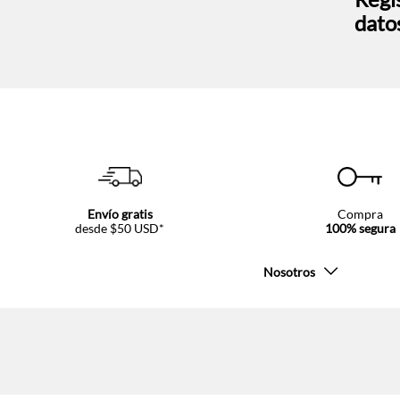
dato
Envío gratis
Compra
desde $50 USD*
100% segura
Nosotros