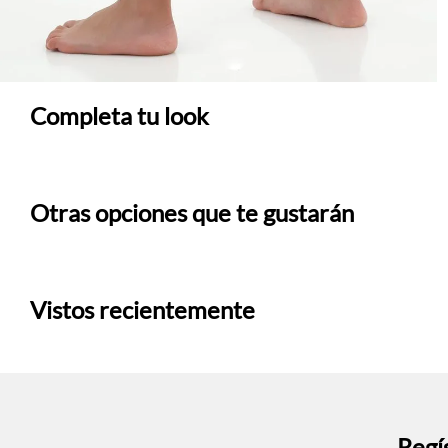
Completa tu look
Otras opciones que te gustarán
Vistos recientemente
Regís