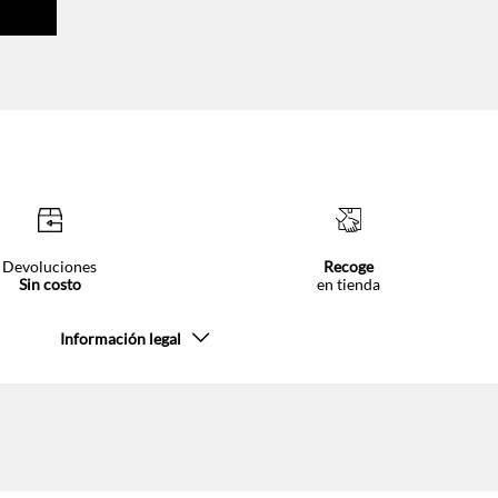
Devoluciones
Recoge
Sin costo
en tienda
Información legal