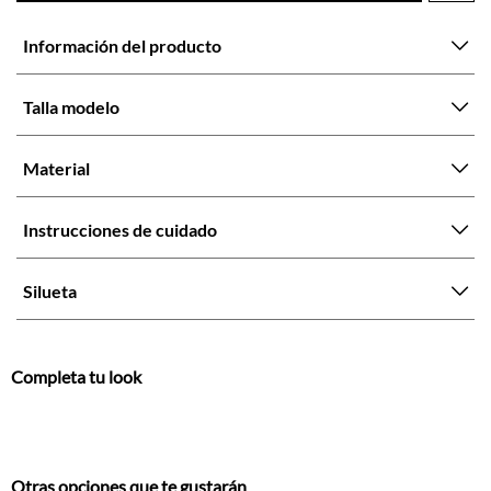
Información del producto
Talla modelo
Material
Instrucciones de cuidado
Silueta
Completa tu look
Otras opciones que te gustarán