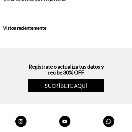
Vistos recientemente
Regístrate o actualiza tus datos y
recibe 30% OFF
SUCRÍBETE AQUÍ