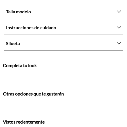
Talla modelo
Instrucciones de cuidado
Silueta
Completa tu look
Otras opciones que te gustarán
Vistos recientemente