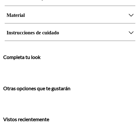
Material
Instrucciones de cuidado
Completa tu look
Otras opciones que te gustarán
Vistos recientemente