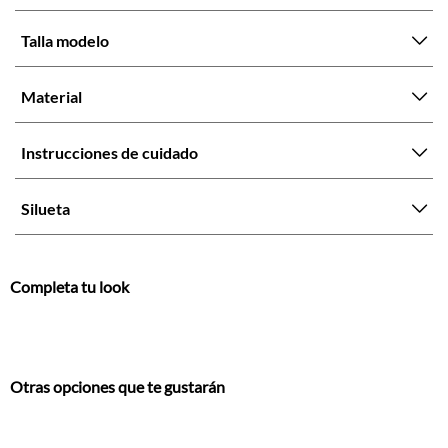
Talla modelo
Material
Instrucciones de cuidado
Silueta
Completa tu look
Otras opciones que te gustarán