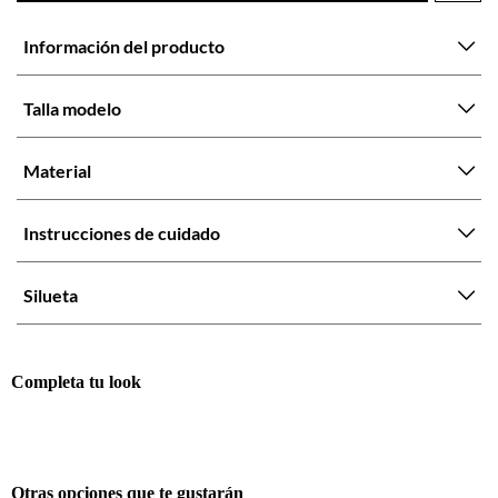
Información del producto
Talla modelo
Material
Instrucciones de cuidado
Silueta
Completa tu look
Otras opciones que te gustarán