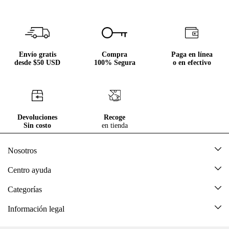
SUCRÍBETE AQUÍ
Envío gratis
Compra
Paga en línea
desde $50 USD
100% Segura
o en efectivo
Devoluciones
Recoge
Sin costo
en tienda