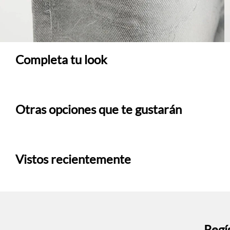
Completa tu look
Otras opciones que te gustarán
Vistos recientemente
Regís