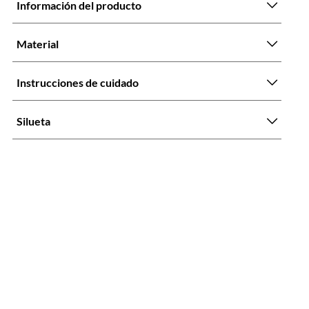
Información del producto
Material
Instrucciones de cuidado
Silueta