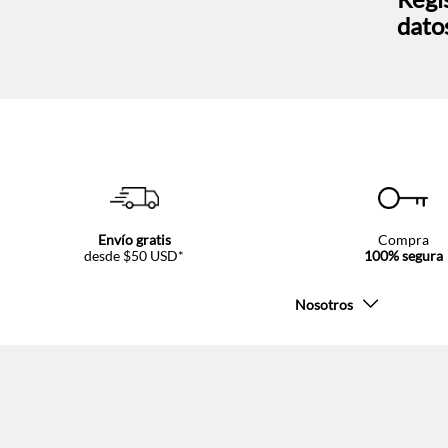
dato
Envío gratis
Compra
desde $50 USD*
100% segura
Nosotros