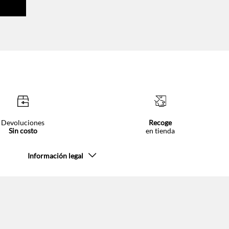
Devoluciones
Recoge
Sin costo
en tienda
Información legal