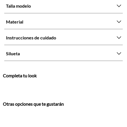
Talla modelo
Material
Instrucciones de cuidado
Silueta
Completa tu look
Otras opciones que te gustarán