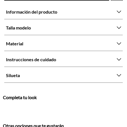
Talla modelo
Material
Instrucciones de cuidado
Silueta
Completa tu look
Otras opciones que te gustarán