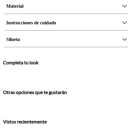
Material
Instrucciones de cuidado
Silueta
Completa tu look
Otras opciones que te gustarán
Vistos recientemente