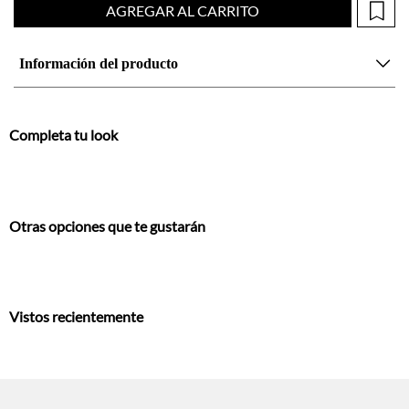
AGREGAR AL CARRITO
Información del producto
Completa tu look
Otras opciones que te gustarán
Vistos recientemente