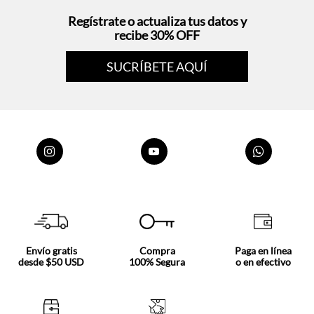
Regístrate o actualiza tus datos y
recibe 30% OFF
SUCRÍBETE AQUÍ
Envío gratis
Compra
Paga en línea
desde $50 USD
100% Segura
o en efectivo