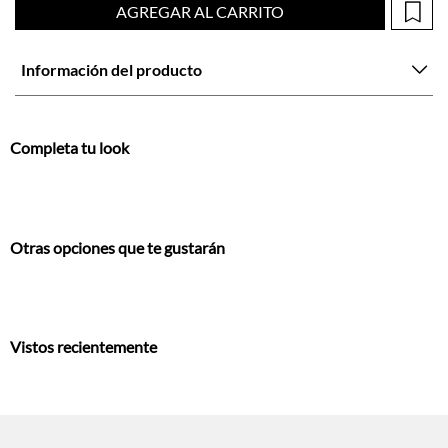
AGREGAR AL CARRITO
Información del producto
Completa tu look
Otras opciones que te gustarán
Vistos recientemente